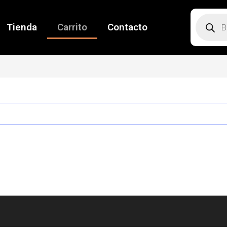
Tienda
Carrito
Contacto