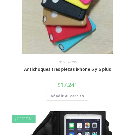
Accesorios
Antichoques tres piezas iPhone 6 y 6 plus
$
17,241
Añadir al carrito
¡OFERTA!