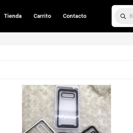
Tienda
Carrito
Contacto