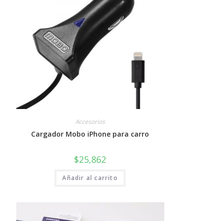
Accesorios
Cargador Mobo iPhone para carro
$
25,862
Añadir al carrito