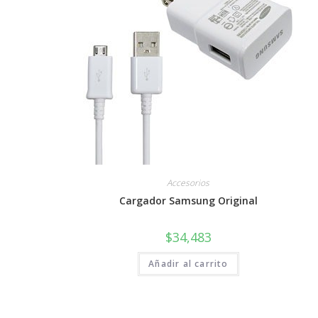
Accesorios
Cargador Samsung Original
$
34,483
Añadir al carrito