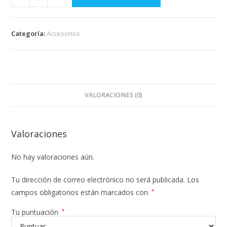
Categoría:
Accesorios
VALORACIONES (0)
Valoraciones
No hay valoraciones aún.
Tu dirección de correo electrónico no será publicada.
Los
campos obligatorios están marcados con
*
Tu puntuación
*