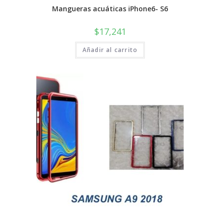
Mangueras acuáticas iPhone6- S6
$
17,241
Añadir al carrito