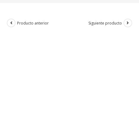
Producto anterior
Siguiente producto