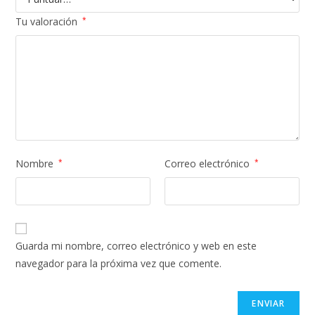
Tu valoración
*
Nombre
*
Correo electrónico
*
Guarda mi nombre, correo electrónico y web en este
navegador para la próxima vez que comente.