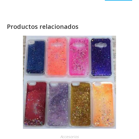
Productos relacionados
Accesorios