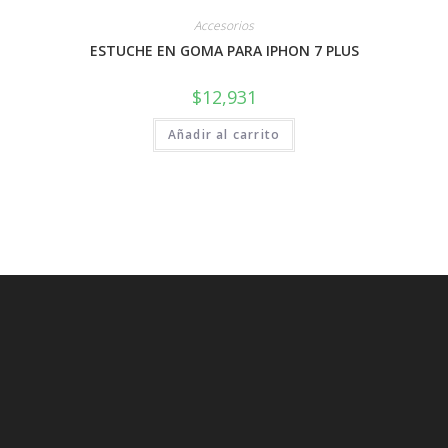
Accesorios
ESTUCHE EN GOMA PARA IPHON 7 PLUS
$
12,931
Añadir al carrito