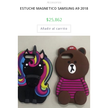
Accesorios
ESTUCHE MAGNETICO SAMSUNG A9 2018
$
25,862
Añadir al carrito